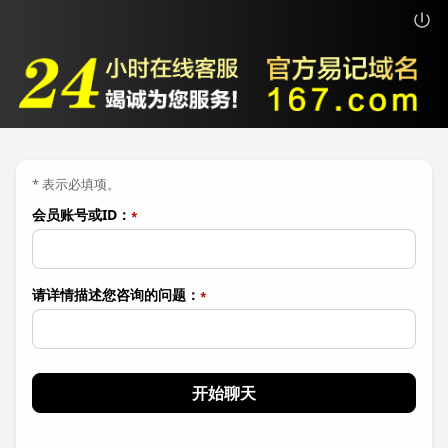
* 表示必填项。
会员账号或ID：
请详情描述您咨询的问题：
开始聊天